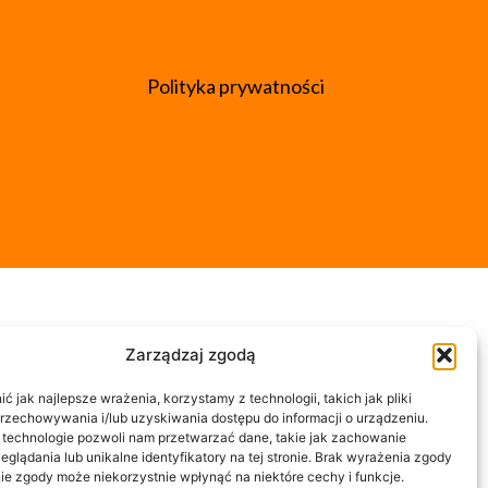
Polityka prywatności
Zarządzaj zgodą
 jak najlepsze wrażenia, korzystamy z technologii, takich jak pliki
przechowywania i/lub uzyskiwania dostępu do informacji o urządzeniu.
 technologie pozwoli nam przetwarzać dane, takie jak zachowanie
eglądania lub unikalne identyfikatory na tej stronie. Brak wyrażenia zgody
ie zgody może niekorzystnie wpłynąć na niektóre cechy i funkcje.